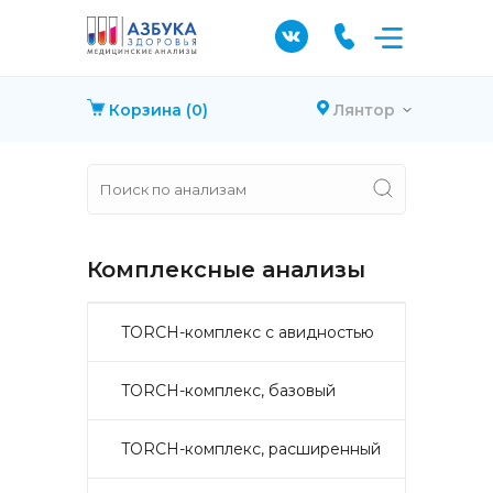
Корзина
(0)
Лянтор
Комплексные анализы
TORCH-комплекс с авидностью
TORCH-комплекс, базовый
TORCH-комплекс, расширенный